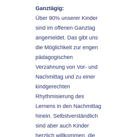
Ganztägig:
Über 90% unserer Kinder
sind im offenen Ganztag
angemeldet. Das gibt uns
die Möglichkeit zur engen
pädagogischen
Verzahnung von Vor- und
Nachmittag und zu einer
kindgerechten
Rhythmisierung des
Lernens in den Nachmittag
hinein. Selbstverständlich
sind aber auch Kinder
herzlich willkommen, die