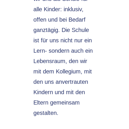
alle Kinder: inklusiv,
offen und bei Bedarf
ganztägig. Die Schule
ist für uns nicht nur ein
Lern- sondern auch ein
Lebensraum, den wir
mit dem Kollegium, mit
den uns anvertrauten
Kindern und mit den
Eltern gemeinsam
gestalten.