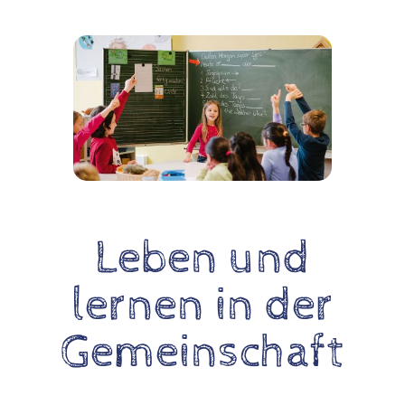
Leben und
lernen in der
Gemeinschaft