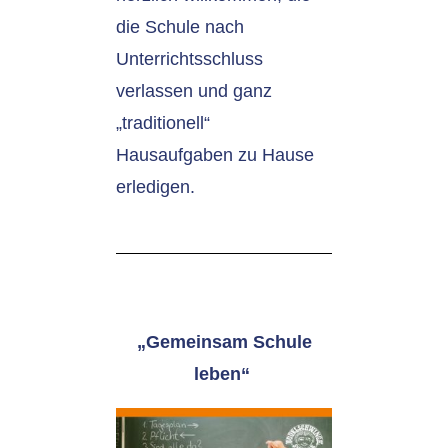
die Schule nach
Unterrichtsschluss
verlassen und ganz
„traditionell“
Hausaufgaben zu Hause
erledigen.
„Gemeinsam Schule
leben“