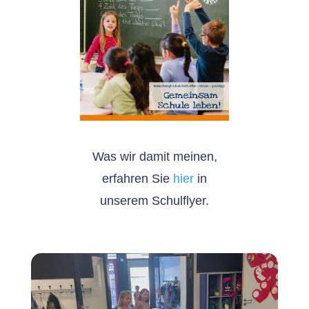
Was wir damit meinen,
erfahren Sie
hier
in
unserem Schulflyer.