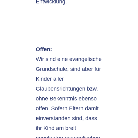
Entwicklung.
Offen:
Wir sind eine evangelische
Grundschule, sind aber für
Kinder aller
Glaubensrichtungen bzw.
ohne Bekenntnis ebenso
offen. Sofern Eltern damit
einverstanden sind, dass
ihr Kind am breit