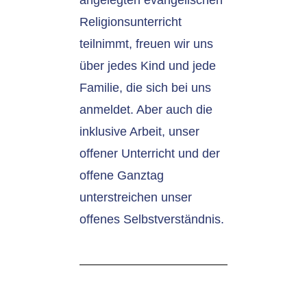
angelegten evangelischen
Religionsunterricht
teilnimmt, freuen wir uns
über jedes Kind und jede
Familie, die sich bei uns
anmeldet. Aber auch die
inklusive Arbeit, unser
offener Unterricht und der
offene Ganztag
unterstreichen unser
offenes Selbstverständnis.