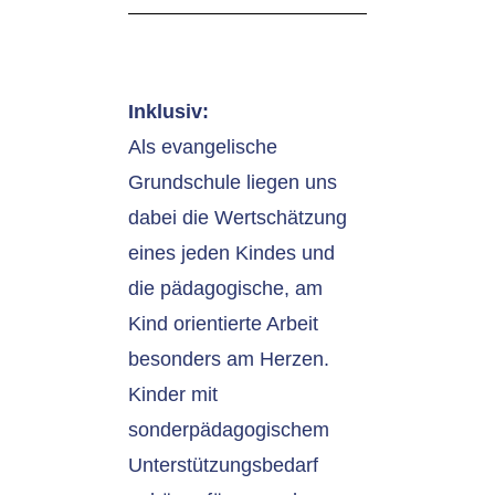
Inklusiv:
Als evangelische
Grundschule liegen uns
dabei die Wertschätzung
eines jeden Kindes und
die pädagogische, am
Kind orientierte Arbeit
besonders am Herzen.
Kinder mit
sonderpädagogischem
Unterstützungsbedarf