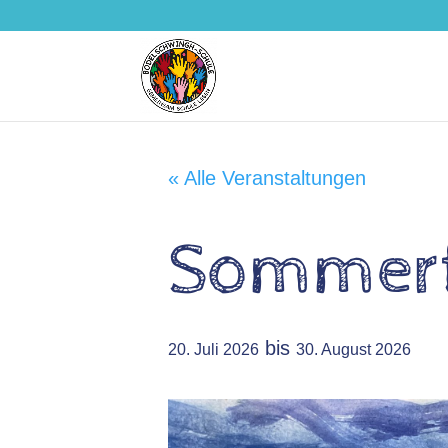
« Alle Veranstaltungen
Sommerf
bis
20. Juli 2026
30. August 2026