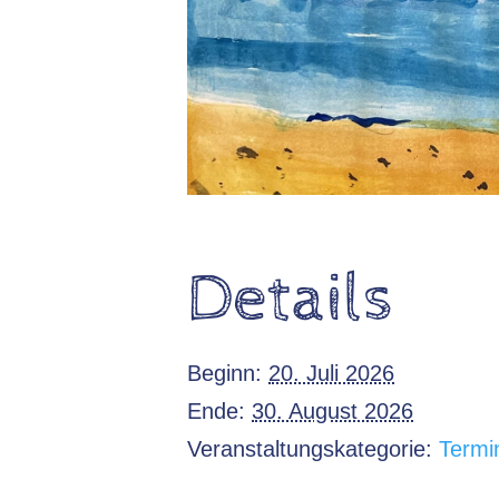
Details
Beginn:
20. Juli 2026
Ende:
30. August 2026
Veranstaltungskategorie:
Termi