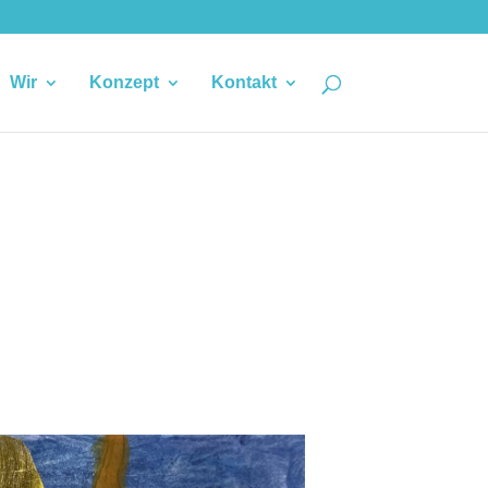
Wir
Konzept
Kontakt