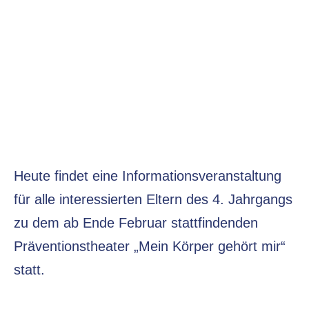
Heute findet eine Informationsveranstaltung
für alle interessierten Eltern des 4. Jahrgangs
zu dem ab Ende Februar stattfindenden
Präventionstheater „Mein Körper gehört mir“
statt.