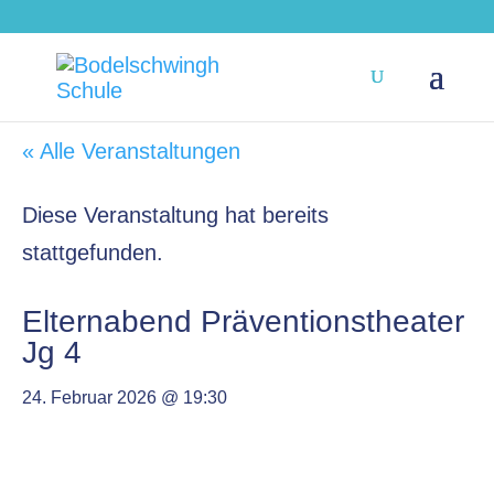
« Alle Veranstaltungen
Diese Veranstaltung hat bereits
stattgefunden.
Elternabend Präventionstheater
Jg 4
24. Februar 2026 @ 19:30