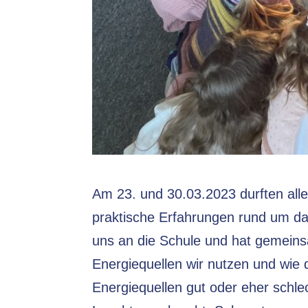
Am 23. und 30.03.2023 durften alle 
praktische Erfahrungen rund um d
uns an die Schule und hat gemeins
Energiequellen wir nutzen und wie
Energiequellen gut oder eher schl