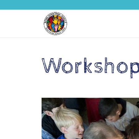
Workshop