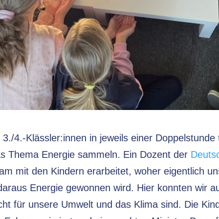
3./4.-Klässler:innen in jeweils einer Doppelstunde 
as Thema Energie sammeln. Ein Dozent der
Deuts
am mit den Kindern erarbeitet, woher eigentlich 
 daraus Energie gewonnen wird. Hier konnten wir
echt für unsere Umwelt und das Klima sind. Die Ki