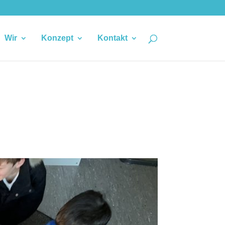
Wir
Konzept
Kontakt